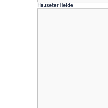
Hauseter Heide