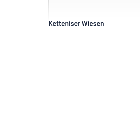
Ketteniser Wiesen