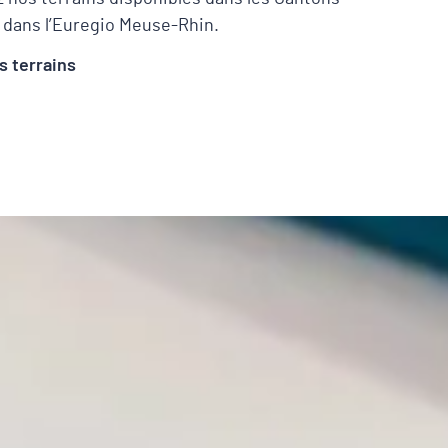
t dans l’Euregio Meuse-Rhin.
s terrains