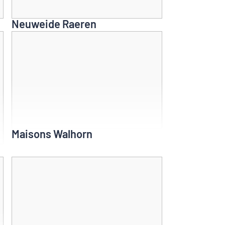
Neuweide Raeren
Maisons Walhorn