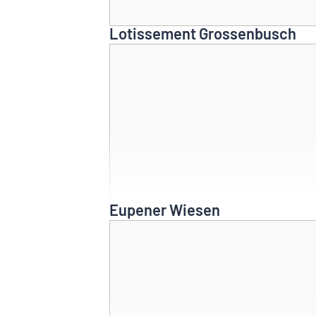
Lotissement Grossenbusch
Eupener Wiesen