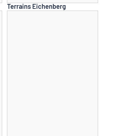
Terrains Eichenberg