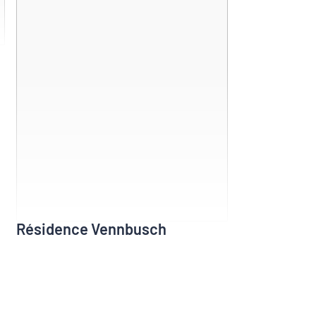
Résidence Vennbusch