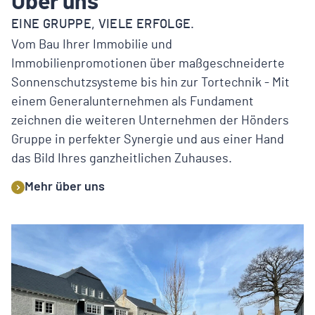
Über uns
EINE GRUPPE, VIELE ERFOLGE.
Vom Bau Ihrer Immobilie und
Immobilienpromotionen über maßgeschneiderte
Sonnenschutzsysteme bis hin zur Tortechnik - Mit
einem Generalunternehmen als Fundament
zeichnen die weiteren Unternehmen der Hönders
Gruppe in perfekter Synergie und aus einer Hand
das Bild Ihres ganzheitlichen Zuhauses.
Mehr über uns