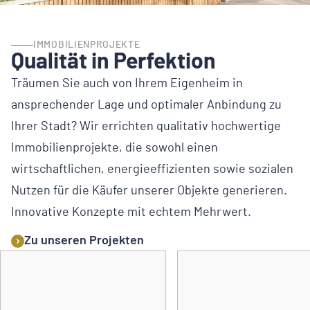
IMMOBILIENPROJEKTE
Qualität in Perfektion
Träumen Sie auch von Ihrem Eigenheim in
ansprechender Lage und optimaler Anbindung zu
Ihrer Stadt? Wir errichten qualitativ hochwertige
Immobilienprojekte, die sowohl einen
wirtschaftlichen, energieeffizienten sowie sozialen
Nutzen für die Käufer unserer Objekte generieren.
Innovative Konzepte mit echtem Mehrwert.
Zu unseren Projekten