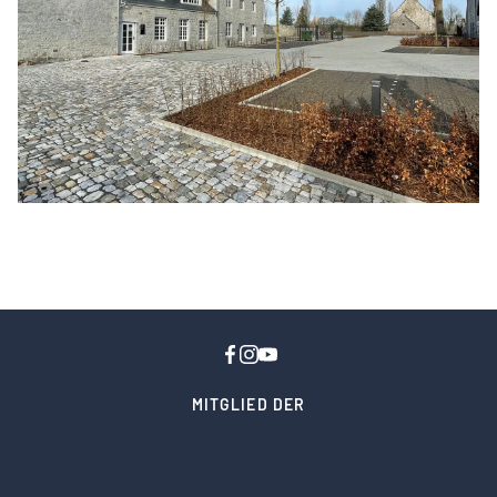
MITGLIED DER