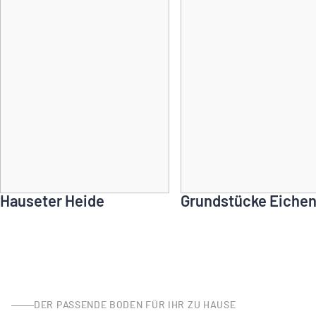
Hauseter Heide
Grundstücke Eiche
DER PASSENDE BODEN FÜR IHR ZU HAUSE