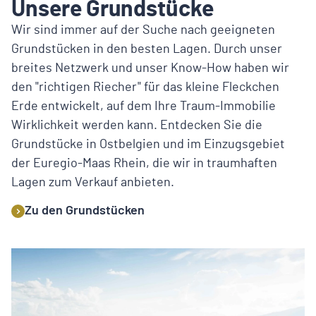
Unsere Grundstücke
Wir sind immer auf der Suche nach geeigneten
Grundstücken in den besten Lagen. Durch unser
breites Netzwerk und unser Know-How haben wir
den "richtigen Riecher" für das kleine Fleckchen
Erde entwickelt, auf dem Ihre Traum-Immobilie
Wirklichkeit werden kann. Entdecken Sie die
Grundstücke in Ostbelgien und im Einzugsgebiet
der Euregio-Maas Rhein, die wir in traumhaften
Lagen zum Verkauf anbieten.
Zu den Grundstücken