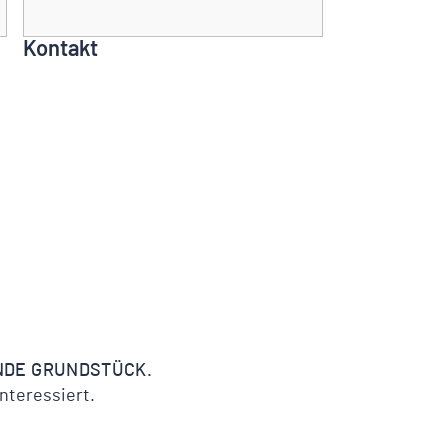
Kontakt
ENDE GRUNDSTÜCK.
nteressiert.