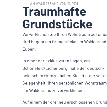
AM WALDESRAND VON EUPEN
Traumhafte
Grundstücke
Verwirklichen Sie Ihren Wohntraum auf ein
drei begehrten Grundstücke am Waldesrand
Eupen.
In einer der exklusivsten Lagen, am
Schönefeld/Eichenberg, nahe der deutsch-
belgischen Grenze, haben Sie jetzt die selte
Gelegenheit, Ihren persönlichen Wohntraum
am Waldesrand zu verwirklichen.
Auf einem der drei neu erschlossenen Grun