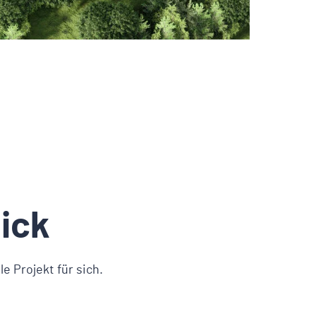
ick
 Projekt für sich.