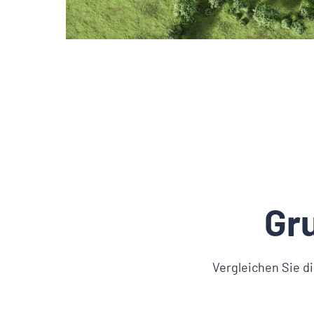
Gr
Vergleichen Sie d