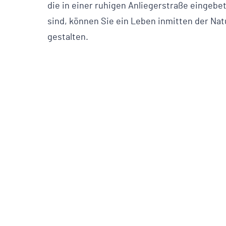
die in einer ruhigen Anliegerstraße eingebe
sind, können Sie ein Leben inmitten der Nat
gestalten.