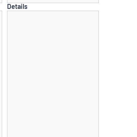
Details