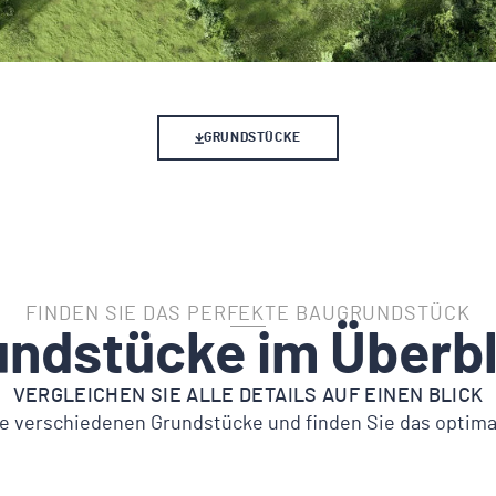
GRUNDSTÜCKE
FINDEN SIE DAS PERFEKTE BAUGRUNDSTÜCK
undstücke im Überbl
VERGLEICHEN SIE ALLE DETAILS AUF EINEN BLICK
ie verschiedenen Grundstücke und finden Sie das optimale