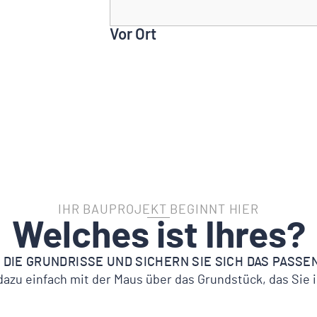
Vor Ort
IHR BAUPROJEKT BEGINNT HIER
Welches ist Ihres?
 DIE GRUNDRISSE UND SICHERN SIE SICH DAS PASS
dazu einfach mit der Maus über das Grundstück, das Sie i