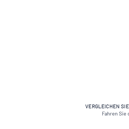
VERGLEICHEN SIE
Fahren Sie 