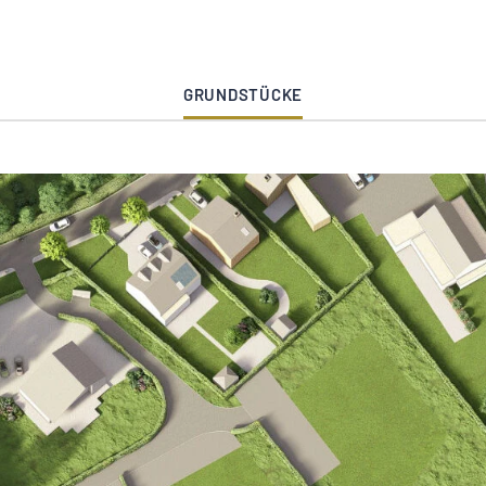
GRUNDSTÜCKE