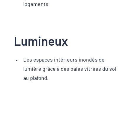
logements
Lumineux
Des espaces intérieurs inondés de
lumière grâce à des baies vitrées du sol
au plafond.