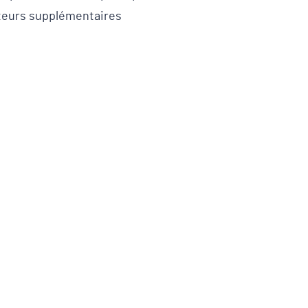
teurs supplémentaires