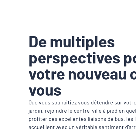
De multiples
perspectives p
votre nouveau 
vous
Que vous souhaitiez vous détendre sur votre
jardin, rejoindre le centre-ville à pied en q
profiter des excellentes liaisons de bus, les
accueillent avec un véritable sentiment d’arr