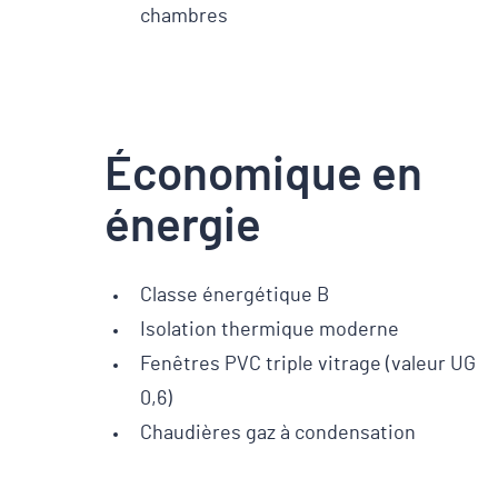
chambres
Économique en
énergie
Classe énergétique B
Isolation thermique moderne
Fenêtres PVC triple vitrage (valeur UG
0,6)
Chaudières gaz à condensation