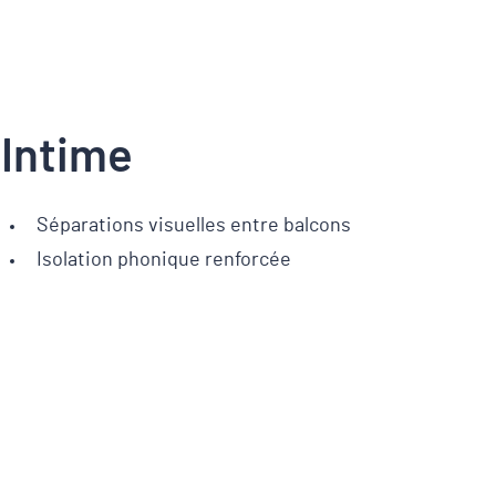
Intime
Séparations visuelles entre balcons
Isolation phonique renforcée