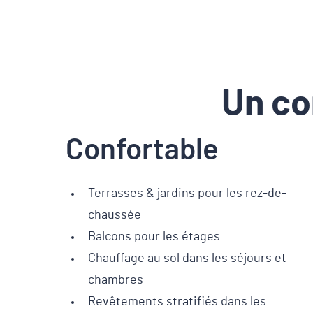
Un co
Confortable
Terrasses & jardins pour les rez-de-
chaussée
Balcons pour les étages
Chauffage au sol dans les séjours et
chambres
Revêtements stratifiés dans les