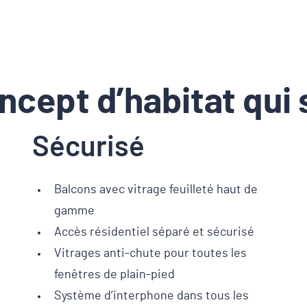
ncept d’habitat qui 
Sécurisé
Balcons avec vitrage feuilleté haut de
gamme
Accès résidentiel séparé et sécurisé
Vitrages anti-chute pour toutes les
fenêtres de plain-pied
Système d’interphone dans tous les