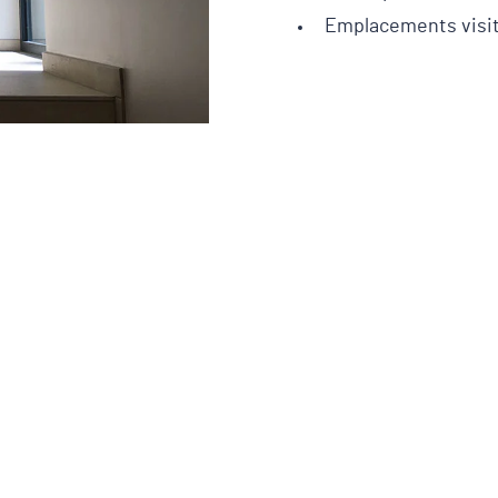
Emplacements visi