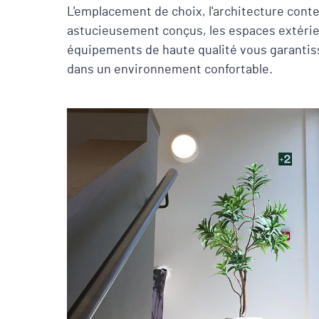
L'emplacement de choix, l'architecture cont
astucieusement conçus, les espaces extéri
équipements de haute qualité vous garantiss
dans un environnement confortable.