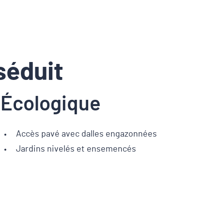
séduit
Écologique
Accès pavé avec dalles engazonnées
Jardins nivelés et ensemencés