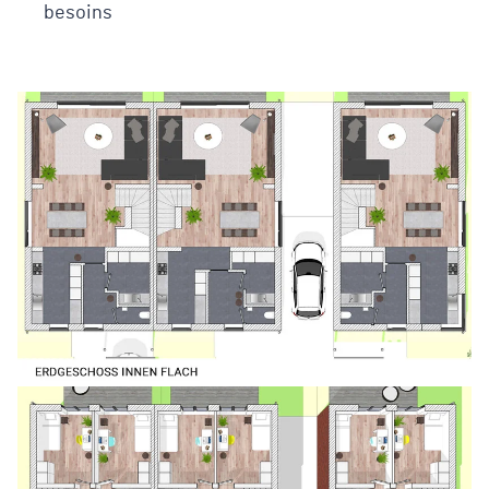
besoins