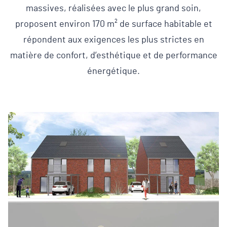
massives, réalisées avec le plus grand soin,
proposent environ 170 m² de surface habitable et
répondent aux exigences les plus strictes en
matière de confort, d’esthétique et de performance
énergétique.