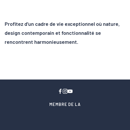
Profitez d’un cadre de vie exceptionnel où nature,
design contemporain et fonctionnalité se
rencontrent harmonieusement.
MEMBRE DE LA