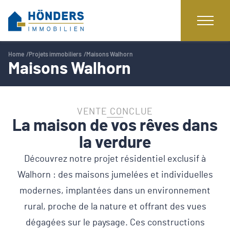
Home
Projets immobiliers
Maisons Walhorn
Maisons Walhorn
VENTE CONCLUE
La maison de vos rêves dans
la verdure
Découvrez notre projet résidentiel exclusif à
Walhorn : des maisons jumelées et individuelles
modernes, implantées dans un environnement
rural, proche de la nature et offrant des vues
dégagées sur le paysage. Ces constructions