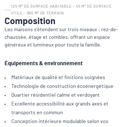
125 M² DE SURFACE HABITABLE - 45 M² DE SURFACE
UTILE - 380 M² DE TERRAIN
Composition
Les maisons s’étendent sur trois niveaux : rez-de-
chaussée, étage et combles, offrant un espace
généreux et lumineux pour toute la famille.
Équipements & environnement
Matériaux de qualité et finitions soignées
Technologie de construction écoénergétique
Quartier résidentiel calme et verdoyant
Excellente accessibilité aux grands axes et
transports en commun
Conception intérieure modulable selon vos