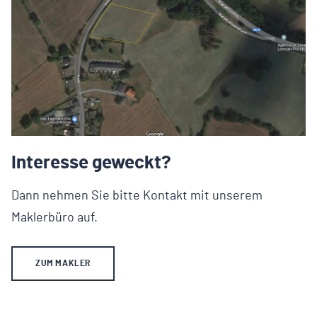
Interesse geweckt?
Dann nehmen Sie bitte Kontakt mit unserem
Maklerbüro auf.
ZUM MAKLER