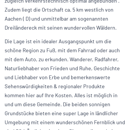
zugleich verkehrstechnisch optimal angebunden .
Zudem liegt die Ortschaft ca. 5 km westlich von
Aachen ( D) und unmittelbar am sogenannten
Dreiländereck mit seinen wundervollen Wäldern.
Die Lage ist ein idealer Ausgangspunkt um die
schöne Region zu Fuß, mit dem Fahrrad oder auch
mit dem Auto, zu erkunden. Wanderer, Radfahrer,
Naturliebhaber von Frieden und Ruhe, Geschichte
und Liebhaber von Erbe und bemerkenswerte
Sehenswürdigkeiten & regionaler Produkte
kommen hier auf Ihre Kosten. Alles ist möglich in
und um diese Gemeinde. Die beiden sonnigen
Grundstücke bieten eine super Lage in ländlicher
Umgebung mit einem wunderschönen Fernblick und