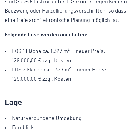
sind Süd-Östlich orientiert. Sie unterliegen keinem
Bauzwang oder Parzellierungsvorschriften, so dass
eine freie architektonische Planung möglich ist.
Folgende Lose werden angeboten:
LOS 1 Fläche ca. 1.327 m² – neuer Preis:
129.000,00 € zzgl. Kosten
LOS 2 Fläche ca. 1.327 m² – neuer Preis:
129.000,00 € zzgl. Kosten
Lage
Naturverbundene Umgebung
Fernblick