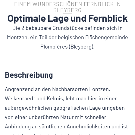
EINEM WUNDERSCHÖNEN FERNBLICK IN
BLEYBERG
Optimale Lage und Fernblick
Die 2 bebaubare Grundstücke befinden sich in
Montzen, ein Teil der belgischen Flächengemeinde
Plombières (Bleyberg).
Beschreibung
Angrenzend an den Nachbarsorten Lontzen,
Welkenraedt und Kelmis, lebt man hier in einer
außergewöhnlichen geografischen Lage umgeben
von einer unberührten Natur mit schneller
Anbindung an sämtlichen Annehmlichkeiten und ist