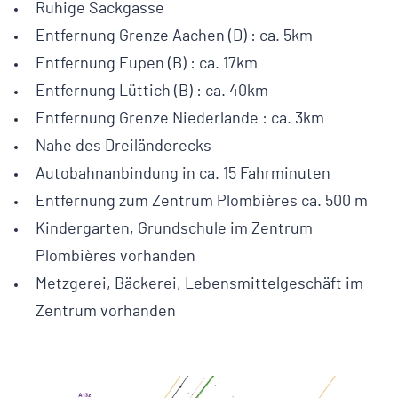
Ruhige Sackgasse
Entfernung Grenze Aachen (D) : ca. 5km
Entfernung Eupen (B) : ca. 17km
Entfernung Lüttich (B) : ca. 40km
Entfernung Grenze Niederlande : ca. 3km
Nahe des Dreiländerecks
Autobahnanbindung in ca. 15 Fahrminuten
Entfernung zum Zentrum Plombières ca. 500 m
Kindergarten, Grundschule im Zentrum
Plombières vorhanden
Metzgerei, Bäckerei, Lebensmittelgeschäft im
Zentrum vorhanden