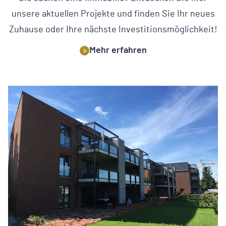
unsere aktuellen Projekte und finden Sie Ihr neues
Zuhause oder Ihre nächste Investitionsmöglichkeit!
Mehr erfahren