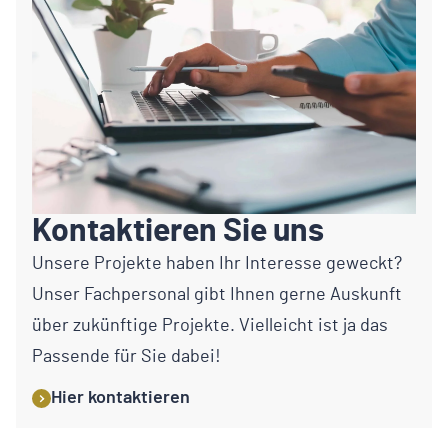
Kontaktieren Sie uns
Unsere Projekte haben Ihr Interesse geweckt?
Unser Fachpersonal gibt Ihnen gerne Auskunft
über zukünftige Projekte. Vielleicht ist ja das
Passende für Sie dabei!
Hier kontaktieren