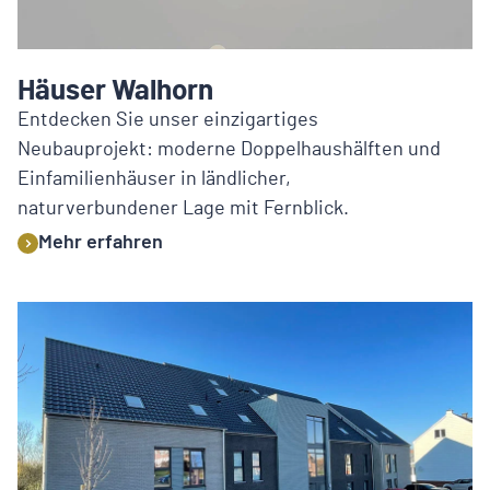
Häuser Walhorn
Entdecken Sie unser einzigartiges
Neubauprojekt: moderne Doppelhaushälften und
Einfamilienhäuser in ländlicher,
naturverbundener Lage mit Fernblick.
Mehr erfahren