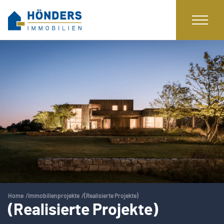
Home
Immobilienprojekte
(Realisierte Projekte)
(Realisierte Projekte)