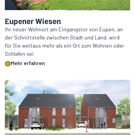
Eupener Wiesen
Ihr neuer Wohnort am Eingangstor von Eupen, an
der Schnittstelle zwischen Stadt und Land, wird
für Sie weitaus mehr als ein Ort zum Wohnen oder
Schlafen sei
Mehr erfahren