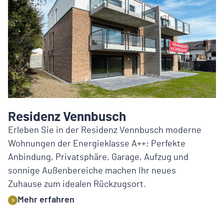
Residenz Vennbusch
Erleben Sie in der Residenz Vennbusch moderne
Wohnungen der Energieklasse A++: Perfekte
Anbindung, Privatsphäre, Garage, Aufzug und
sonnige Außenbereiche machen Ihr neues
Zuhause zum idealen Rückzugsort.
Mehr erfahren