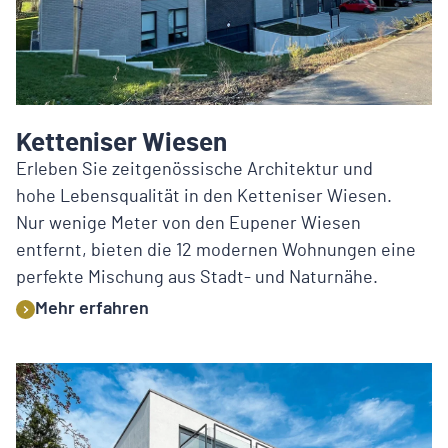
Ketteniser Wiesen
Erleben Sie zeitgenössische Architektur und
hohe Lebensqualität in den Ketteniser Wiesen.
Nur wenige Meter von den Eupener Wiesen
entfernt, bieten die 12 modernen Wohnungen eine
perfekte Mischung aus Stadt- und Naturnähe.
Mehr erfahren