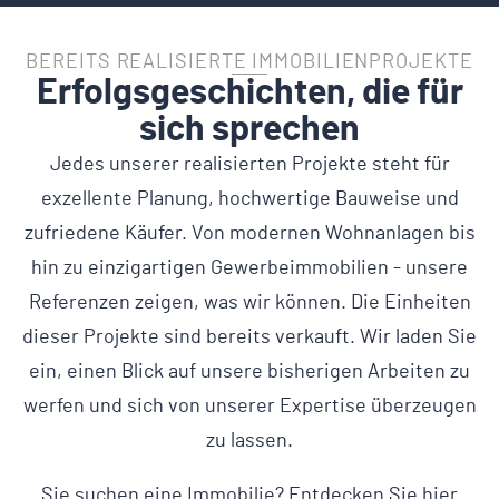
BEREITS REALISIERTE IMMOBILIENPROJEKTE
Erfolgsgeschichten, die für
sich sprechen
Jedes unserer realisierten Projekte steht für
exzellente Planung, hochwertige Bauweise und
zufriedene Käufer. Von modernen Wohnanlagen bis
hin zu einzigartigen Gewerbeimmobilien - unsere
Referenzen zeigen, was wir können. Die Einheiten
dieser Projekte sind bereits verkauft. Wir laden Sie
ein, einen Blick auf unsere bisherigen Arbeiten zu
werfen und sich von unserer Expertise überzeugen
zu lassen.
Sie suchen eine Immobilie? Entdecken Sie hier